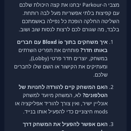
מצבי ה-Parkour יבחנו את קצה היכולת שלכם
עם קפיצות בלתי אפשריות מעל לבה רותחת.
השליטה החלקה הופכת כל נפילה באשמתכם
בלבד, מה שגורם לכם לרצות לנסות שוב ושוב.
איך משחקים בתוך Bloxd io עם חברים
באותו חדר?
פותחים את תפריט השרתים
במשחק, יוצרים חדר פרטי (Lobby),
ומעתיקים את הקישור או השם שלו לחברים
שלכם.
האם המשחק קיים להורדה לחנויות של
הטלפונים?
לא, המשחק מיועד למשחק
אונליין ישיר, ואין צורך להוריד אפליקציה או
mods חיצוניים כדי להפעיל אותו בנייד.
האם אפשר להפעיל את המשחק דרך