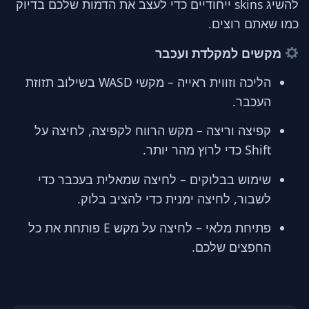
להשיג skins ייחודיים כדי לעצב את הדמות שלכם בדיוק
כמו שאתם רוצים.
מקשים למקלדת ועכבר
הליכה וזווית ראייה – מקשי WASD בשילוב תזוזת
העכבר.
קפיצה וריצה – מקש הרווח לקפיצה, לחיצה על
Shift כדי לרוץ מהר יותר.
שימוש בבלוקים – לחיצה שמאלית בעכבר כדי
לשבור, לחיצה ימנית כדי להציב בלוק.
פתיחת מלאי – לחיצה על מקש E פותחת את כל
החפצים שלכם.