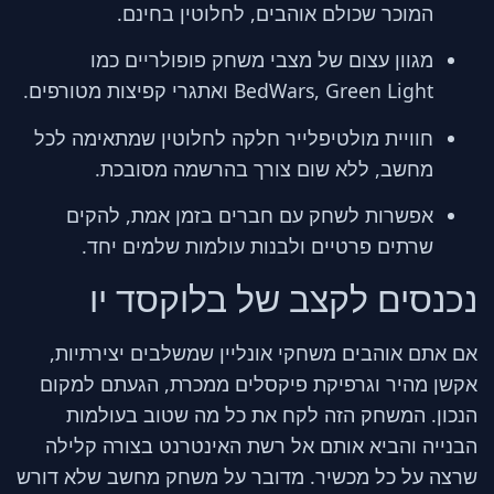
המוכר שכולם אוהבים, לחלוטין בחינם.
מגוון עצום של מצבי משחק פופולריים כמו
BedWars, Green Light ואתגרי קפיצות מטורפים.
חוויית מולטיפלייר חלקה לחלוטין שמתאימה לכל
מחשב, ללא שום צורך בהרשמה מסובכת.
אפשרות לשחק עם חברים בזמן אמת, להקים
שרתים פרטיים ולבנות עולמות שלמים יחד.
נכנסים לקצב של בלוקסד יו
אם אתם אוהבים משחקי אונליין שמשלבים יצירתיות,
אקשן מהיר וגרפיקת פיקסלים ממכרת, הגעתם למקום
הנכון. המשחק הזה לקח את כל מה שטוב בעולמות
הבנייה והביא אותם אל רשת האינטרנט בצורה קלילה
שרצה על כל מכשיר. מדובר על משחק מחשב שלא דורש