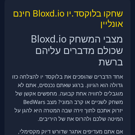
שחקו בלוקסד.יו Bloxd.io חינם
אונליין
מצבי המשחק Bloxd.io
שכולם מדברים עליהם
ברשת
אחד הדברים שהופכים את בלוקסד יו להצלחה כזו
גדולה הוא הגיוון. ברגע שאתם נכנסים, אתם לא
מוגבלים לחוויה אחת קבועה. מחפשים אקשן של
משחק לשניים או קרב המוני? מצב BedWars
יזרוק אתכם לתוך זירה שבה המטרה היא להגן על
המיטה שלכם ולהרוס את של היריבים.
אם אתם מעדיפים אתגר שדורש דיוק מקסימלי,