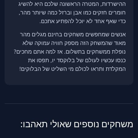
ההישרדות, המטרה הראשונה שלכם היא להשיג
חומרים חזקים כמו אבן וברזל כמה שיותר מהר,
כדי שאף אחד לא יוכל להפתיע אתכם.
אנשים שמחפשים משחקים בחינם מגלים מהר
מאוד שהמשחק הזה מספק חוויה עמוקה שלא
נופלת ממשחקים בתשלום. אז למה אתם מחכים?
כנסו עכשיו לעולם של בלוקסד יו, תפסו את
המקלדת ותראו לכולם מי השליט של הבלוקים!
משחקים נוספים שאולי תאהבו: