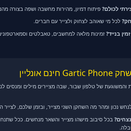
רתי לכולם?
פיתוח דמיון, מהירות מחשבה ושפה בצורה מהנ
ק?
לכל מי שאוהב לצחוק ולצייר עם חברים.
מין בנייד?
זמינות מלאה למחשבים, טאבלטים וסמארטפונים
ם אונליין
והמשוגעת של טלפון שבור, שבה מציירים מילים ומנסים לנ
חש נכון ומהר מה השחקן השני מצייר, ובזמן שלכם, לצייר 
נצחים?
בכל סיבוב מישהו מצייר והשאר מנחשים. ככל שתנחשו
בלה.