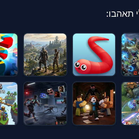
 תאהבו: