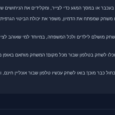
כבר או במסך המגע כדי לצייר, ומקלידים את הניחושים ש
 משחק שמפתח את הדמיון, משפר את יכולת הביטוי הגרפית 
ק מושלם לילדים ולכל המשפחה, במיוחד למי שאוהב לצייר
לו לשחק בטלפון שבור מכל מקום! המשחק מותאם באופן מל
ול כבר מוכן! בואו לשחק עכשיו טלפון שבור אונליין חינם,