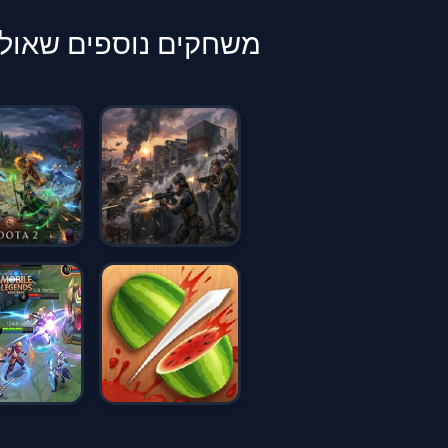
משחקים נוספים שאולי