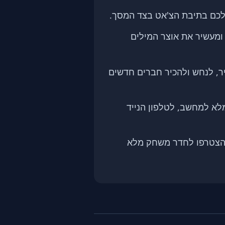
לכם בתיבת הצ'אט בצד המסך.
ומעשיר את אוצר המילים
, לנחש ולהכיר חברים חדשים
א למחשב, לטלפון הנייד
 והצטרפו לחדר משחק מלא