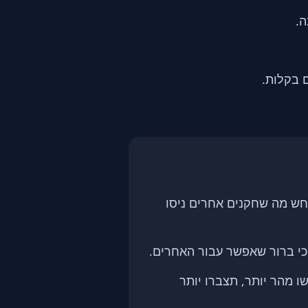
ה.
 בקלות.
חש מה שחקנים אחרים ניסו
הכי ברור שאפשר עבור האחרים.
 מהר יותר, תצברו יותר