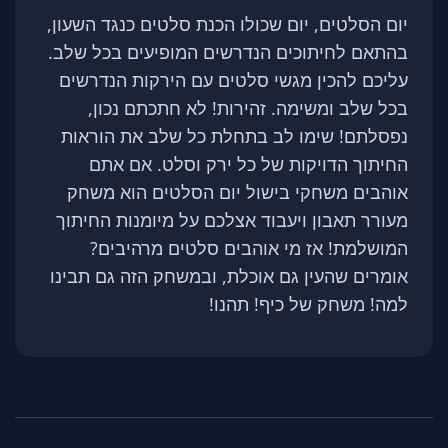
יום הסלטים, יום שכולו הכנת סלטים כנגד השעון,
בהתאם לחיתוכים הנדרשים המופיעים בכל שלב.
עליכם להכין מגשי סלטים עם הירקות הנדרשים
בכל שלב ומשימה. זהירות! לא חתכתם נכון,
נפסלתם! שימו לב בתחלת כל שלב את הוראות
החיתוך הדויקות של כל ירק וסלט. אם אתם
אוהבים משחקי בישול יום הסלטים הוא משחק
מעורר תאבון ויעבוד אצלכם על מיומנות החיתוך
המושלמת! אז מי אוהבים סלטים מרהיבים?
אומרים שהעין גם אוכלת, ובמשחק הזה גם תבינו
למה! משחק של כיף! תהנו!