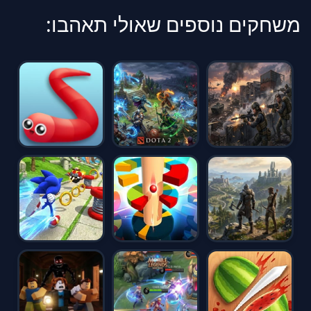
משחקים נוספים שאולי תאהבו: