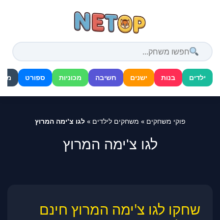
דלג
לתוכן
ילדים
בנות
ישנים
חשיבה
מכוניות
ספורט
מלח
פוקי משחקים
»
משחקים לילדים
»
לגו צ'ימה המרוץ
לגו צ'ימה המרוץ
שחקו לגו צ'ימה המרוץ חינם