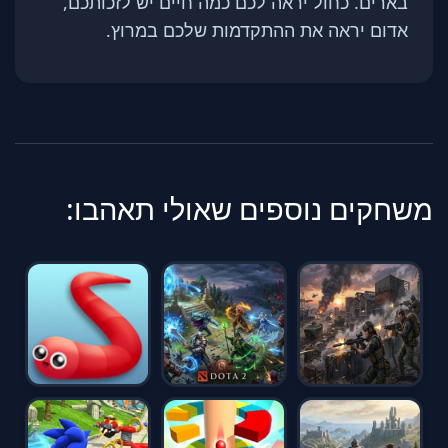
בארים. כחול יראה לכם כמה חיים יש לזכותכם,
אדום יראה את ההתקדמות שלכם במרוץ.
משחקים נוספים שאולי תאהבו: