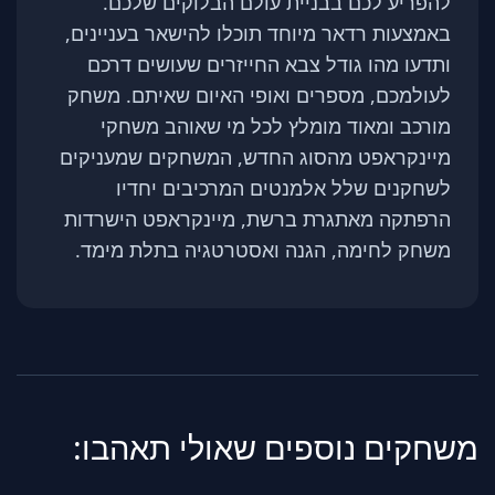
להפריע לכם בבניית עולם הבלוקים שלכם.
באמצעות רדאר מיוחד תוכלו להישאר בעניינים,
ותדעו מהו גודל צבא החייזרים שעושים דרכם
לעולמכם, מספרים ואופי האיום שאיתם. משחק
מורכב ומאוד מומלץ לכל מי שאוהב משחקי
מיינקראפט מהסוג החדש, המשחקים שמעניקים
לשחקנים שלל אלמנטים המרכיבים יחדיו
הרפתקה מאתגרת ברשת, מיינקראפט הישרדות
משחק לחימה, הגנה ואסטרטגיה בתלת מימד.
משחקים נוספים שאולי תאהבו: