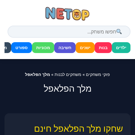
דלג
לתוכן
ילדים
בנות
ישנים
חשיבה
מכוניות
ספורט
מלח
פוקי משחקים
»
משחקים לבנות
»
מלך הפלאפל
מלך הפלאפל
שחקו מלך הפלאפל חינם