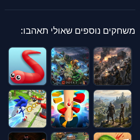
משחקים נוספים שאולי תאהבו: