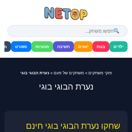
דלג
לתוכן
ילדים
בנות
ישנים
חשיבה
מכוניות
ספורט
מלח
פוקי משחקים
»
משחקים של פעם
»
נערת הבוגי בוגי
נערת הבוגי בוגי
שחקו נערת הבוגי בוגי חינם