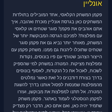
אונליין
פקמן המשחק הקלאסי, אחד המובילים בתולדות
המשחקים כאן בגרסת אונליין מוכרת ואהובה. איך
אתם אוהבים את פקמן? סוגר שטחים או קלאסי
עם מפלצות? לפניכם הגרסה המבוקשת יותר של
המשחק, מאוחר יותר נביא גם את פקמן סוגר
שטחים שתוכלו ליהנות גם ממנו. משחק פקמן עם
הייצור הצהוב שטורף עם פיו בונוסים, נקודות
ומפלצות מציקות. המטרה במשחק למי שהספיק
לשכוח, לאכול את כל הנקודות, לאסוף בונוסים
בדרך בצורת דודבנים כל זאת כאשר נמלטים
מהמפלצות שמנסות לפסול אותנו בדרך להשגת
המטרה. אל תתנו למפלצות את מבוקשן, ועזרו
לפקמן הנוסטלגי לעמוד באתגר. פקמן משחק
שתמיד יהיה כאן, ואם אתם כאן, הדבר רק מצדיק