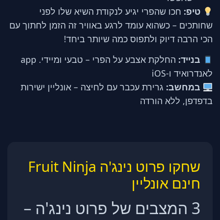
טיפ:
חכו שהפרי יגיע לנקודת השיא שלו לפני
שחותכים – כשהוא עומד לרגע באוויר זה הזמן לחתוך עם
הכי הרבה דיוק ולתפוס כמה שיותר ביחד!
בנייד:
החלקת אצבע על הפרי – טבעי ומיידי. app
לאנדרואיד ו-iOS
במחשב:
גרירת עכבר עם לחיצה – אונליין ישירות
בדפדפן, ללא הורדה
שחקו פרוט נינג'ה Fruit Ninja
חינם אונליין
3 המצבים של פרוט נינג'ה –