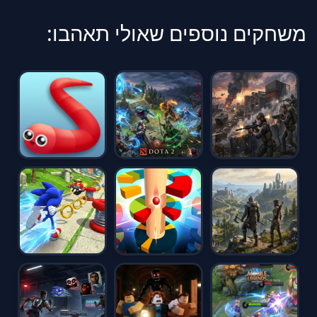
משחקים נוספים שאולי תאהבו: