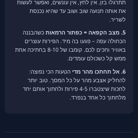
תתרגלו בזן. אין לחץ, אין עונשים, ואפשר לעשות
את אותה תנועה שוב ושוב עד שהיא נכנסת
לשריר.
5. מצב הקפאה = כפתור הרמאות
כשהבננה
הכחולה עפה – פגעו בה מיד. הפירות עוצרים
באוויר וחכים לכם. קומבו של 8-10 בחתיכה אחת
ממש קל כשכולם עומדים.
6. אל תחתכו מהר מדי
הטעות הכי נפוצה:
להחליק אצבע מהר על כל המסך. טוב יותר
לחכות שיצטברו 4-5 פירות ולחתוך אותם יחד
מלחתוך כל אחד בנפרד.