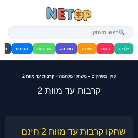
דלג
לתוכן
ילדים
בנות
ישנים
חשיבה
מכוניות
ספורט
מלח
פוקי משחקים
»
משחקי מלחמה
»
קרבות עד מוות 2
קרבות עד מוות 2
שחקו קרבות עד מוות 2 חינם