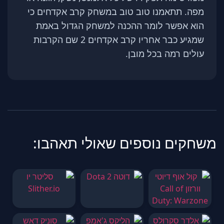
מפה. תתאמנו טוב טוב במשחק קרב אקדחים כי
הוא אפשר לומר ההכנה למשחק הגדול באמת
שמגיע כבר אחריו קרב אקדחים 2 שם הקרבות
עולים רמה בכל מובן.
משחקים נוספים שאולי תאהבו: