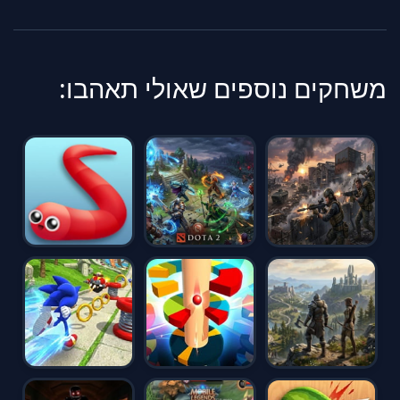
משחקים נוספים שאולי תאהבו: