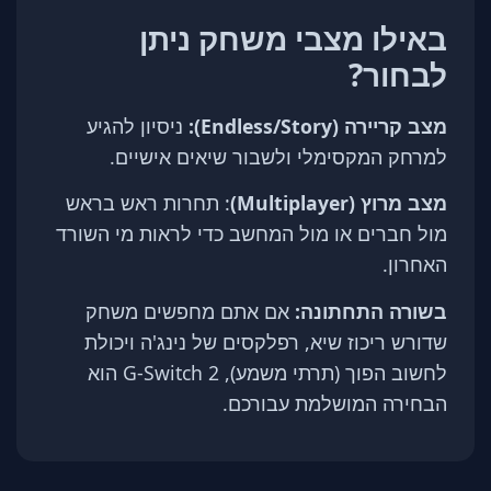
באילו מצבי משחק ניתן
לבחור?
מצב קריירה (Endless/Story):
ניסיון להגיע
למרחק המקסימלי ולשבור שיאים אישיים.
מצב מרוץ (Multiplayer)
: תחרות ראש בראש
מול חברים או מול המחשב כדי לראות מי השורד
האחרון.
בשורה התחתונה:
אם אתם מחפשים משחק
שדורש ריכוז שיא, רפלקסים של נינג'ה ויכולת
לחשוב הפוך (תרתי משמע), G-Switch 2 הוא
הבחירה המושלמת עבורכם.