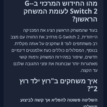
מהו החידוש המרכזי ב-G-
Switch 2 לעומת המשחק
הראשון?
בעוד שהמשחק הראשון הציג את המכניקה
הייחודית, G-Switch 2 מרחיב את החוויה עם מצב
רב-משתתפים לעד 8 שחקנים על אותה מקלדת.
בנוסף, המסלולים כוללים כעת אלמנטים דינמיים
חדשים, שיפור במהירות המשחק ורמות קושי
מאתגרות יותר שבוחנות את זמני התגובה שלכם
עד הקצה.
איך משחקים ב"רוץ ילד רוץ
2"?
השליטה פשוטה להפליא אך קשה לביצוע
מושלם: