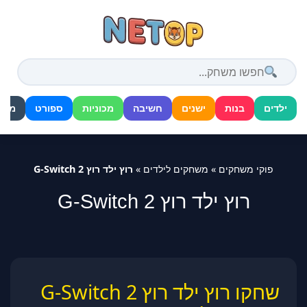
דלג
לתוכן
ילדים
בנות
ישנים
חשיבה
מכוניות
ספורט
מלח
פוקי משחקים
»
משחקים לילדים
»
רוץ ילד רוץ 2 G-Switch
רוץ ילד רוץ 2 G-Switch
שחקו רוץ ילד רוץ 2 G-Switch