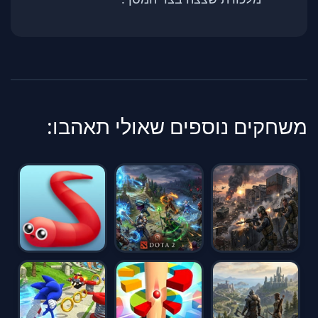
משחקים נוספים שאולי תאהבו: