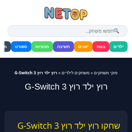
דלג
לתוכן
ילדים
בנות
ישנים
חשיבה
מכוניות
ספורט
מלח
פוקי משחקים
»
משחקים לילדים
»
רוץ ילד רוץ 3 G-Switch
רוץ ילד רוץ 3 G-Switch
שחקו רוץ ילד רוץ 3 G-Switch