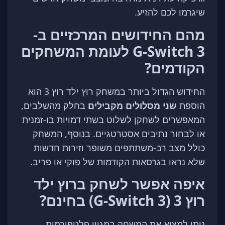
שיגרמו לכם להזיע.
מהם החידושים המרכזיים ב-
G-Switch 3 לעומת המשחקים
הקודמים?
החידוש הגדול ביותר במשחק רוץ ילד רוץ 3 הוא
הוספת
שני מסלולים מקבילים
בחלק מהשלבים,
המאפשרים לשחקן לשלוט בשתי דמויות בו-זמנית
או לבחור נתיבים אסטרטגיים. בנוסף, המשחק
כולל מצב רב-משתתפים משופר וזירות חדשות
שלא נראו בגרסאות הקודמות של פוקי או פריב.
איפה אפשר לשחק ברוץ ילד
רוץ 3 (G-Switch 3) בחינם?
ניתן למצוא את המשחק במגוון פלטפורמות