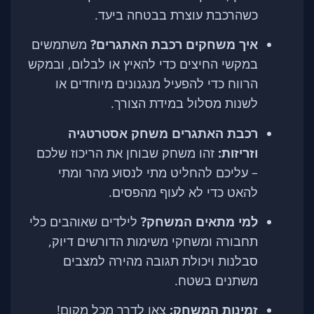
כשהרכבת עוצרת בבטחה ביעד.
איך משחקים רכבת האתגרים?
משתמשים
במקשי החיצים כדי להאיץ או לבלום, ובמקש
הרווח כדי להפעיל מנגנונים מיוחדים או
לשנות מסלול במידת הצורך.
רכבת האתגרים משחק אסטרטגיה
וזריזות:
זהו משחק שבוחן את הריכוז שלכם
– עליכם להחליט מתי לנסוע מהר ומתי
להאט כדי לא לעוף מהפסים.
למי מתאים המשחק?
לילדים שאוהבים כלי
תחבורה ומשחקי משימות הדורשים דיוק,
סבלנות ויכולת תגובה מהירה למצבים
משתנים בשטח.
זמינות המשחק:
צאו לדרך מכל מקום!