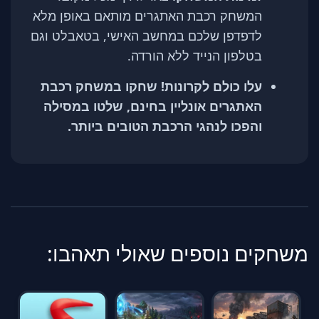
המשחק רכבת האתגרים מותאם באופן מלא
לדפדפן שלכם במחשב האישי, בטאבלט וגם
בטלפון הנייד ללא הורדה.
עלו כולם לקרונות! שחקו במשחק רכבת
האתגרים אונליין בחינם, שלטו במסילה
והפכו לנהגי הרכבת הטובים ביותר.
משחקים נוספים שאולי תאהבו: