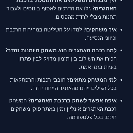
איך מנצחים ומשלימים את המסלול ברכבת
האתגרים?
גלו את הדרכים לאסוף בונוסים ולעבור
תחנות מבלי לרדת מהפסים.
איך משחקים?
למדו על השליטה במהירות הרכבת
וכיווני הנסיעה.
למה רכבת האתגרים הוא משחק מיומנות נהדר?
הכירו את השילוב בין תזמון מדויק לבין פתרון
בעיות בזמן אמת.
למי המשחק מתאים?
חובבי רכבות והרפתקאות
בכל הגילים ייהנו מהאתגר הייחודי הזה.
איפה אפשר לשחק ברכבת האתגרים?
המשחק
רכבת האתגרים אונליין זמין באתר פוקי משחקים
חינם, בכל פלטפורמה.