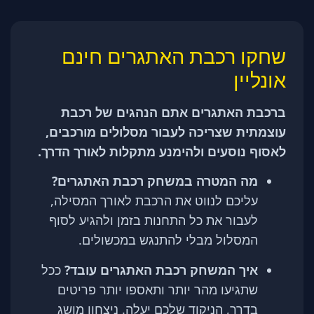
שחקו רכבת האתגרים חינם
אונליין
ברכבת האתגרים אתם הנהגים של רכבת
עוצמתית שצריכה לעבור מסלולים מורכבים,
לאסוף נוסעים ולהימנע מתקלות לאורך הדרך.
מה המטרה במשחק רכבת האתגרים?
עליכם לנווט את הרכבת לאורך המסילה,
לעבור את כל התחנות בזמן ולהגיע לסוף
המסלול מבלי להתנגש במכשולים.
איך המשחק רכבת האתגרים עובד?
ככל
שתגיעו מהר יותר ותאספו יותר פריטים
בדרך, הניקוד שלכם יעלה. ניצחון מושג